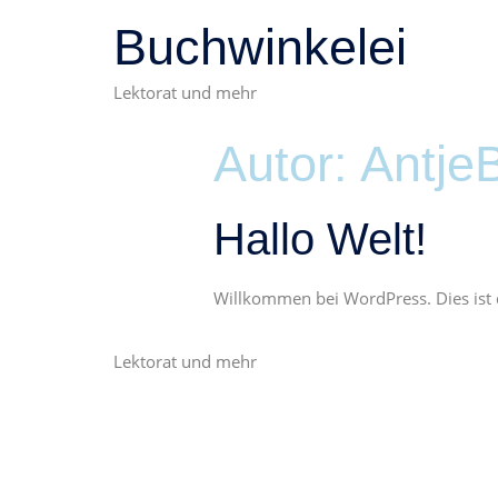
Buchwinkelei
Lektorat und mehr
Autor:
Antje
Hallo Welt!
Willkommen bei WordPress. Dies ist d
Lektorat und mehr